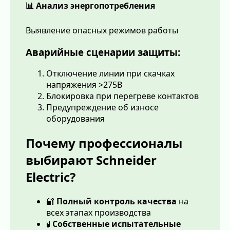
📊 Анализ энергопотребления
Выявление опасных режимов работы
Аварийные сценарии защиты:
Отключение линии при скачках
напряжения >275В
Блокировка при перегреве контактов
Предупреждение об износе
оборудования
Почему профессионалы
выбирают Schneider
Electric?
🔐
Полный контроль качества
на
всех этапах производства
🧪
Собственные испытательные