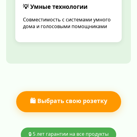
💡 Умные технологии
Совместимость с системами умного
дома и голосовыми помощниками
🛍️ Выбрать свою розетку
🔒 5 лет гарантии на все продукты