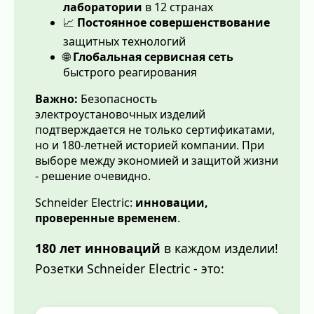
лаборатории
в 12 странах
📈
Постоянное совершенствование
защитных технологий
🌐
Глобальная сервисная сеть
быстрого реагирования
Важно:
Безопасность
электроустановочных изделий
подтверждается не только сертификатами,
но и 180-летней историей компании. При
выборе между экономией и защитой жизни
- решение очевидно.
Schneider Electric:
инновации,
проверенные временем
.
180 лет инноваций
в каждом изделии!
Розетки Schneider Electric - это: