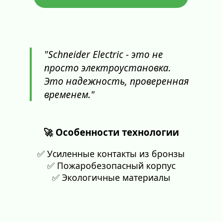
"Schneider Electric - это не
просто электроустановка.
Это надежность, проверенная
временем."
🚀 Особенности технологии
✅ Усиленные контакты из бронзы
✅ Пожаробезопасный корпус
✅ Экологичные материалы