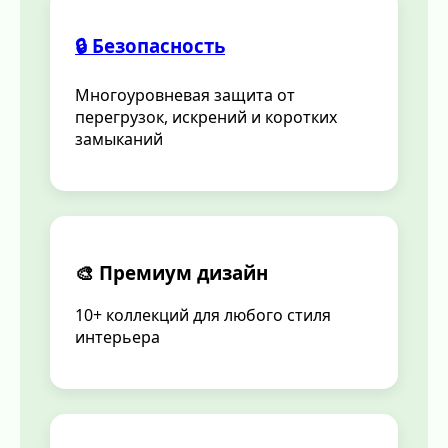
🔒 Безопасность
Многоуровневая защита от
перегрузок, искрений и коротких
замыканий
🎨 Премиум дизайн
10+ коллекций для любого стиля
интерьера