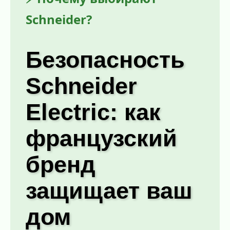
Schneider?
Безопасность
Schneider
Electric: как
французский
бренд
защищает ваш
дом