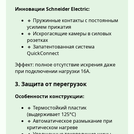
Инновации Schneider Electric:
🔹 Пружинные контакты с постоянным
усилием прижатия
🔹 Искрогасящие камеры в силовых
розетках
🔹 Запатентованная система
QuickConnect
Эффект: полное отсутствие искрения даже
при подключении нагрузки 16А.
3. Защита от перегрузок
Особенности конструкции:
🔹 Термостойкий пластик
(выдерживает 125°C)
🔹 Автоматическое размыкание при
критическом нагреве