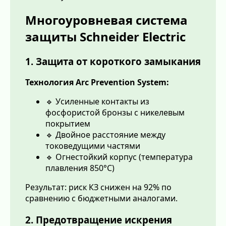
Многоуровневая система
защиты Schneider Electric
1. Защита от короткого замыкания
Технология Arc Prevention System:
🔹 Усиленные контакты из
фосфористой бронзы с никелевым
покрытием
🔹 Двойное расстояние между
токоведущими частями
🔹 Огнестойкий корпус (температура
плавления 850°C)
Результат: риск КЗ снижен на 92% по
сравнению с бюджетными аналогами.
2. Предотвращение искрения